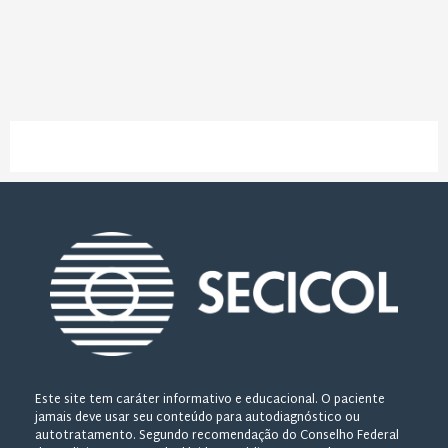
Este site tem caráter informativo e educacional. O paciente
jamais deve usar seu conteúdo para autodiagnóstico ou
autotratamento. Segundo recomendação do Conselho Federal