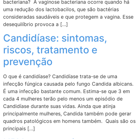
bacteriana? A vaginose bacteriana ocorre quando há
uma redução dos lactobacilos, que são bactérias
consideradas saudáveis e que protegem a vagina. Esse
desequilíbrio provoca a […]
Candidíase: sintomas,
riscos, tratamento e
prevenção
O que é candidíase? Candidíase trata-se de uma
infecção fúngica causada pelo fungo Candida albicans.
É uma infecção bastante comum. Estima-se que 3 em
cada 4 mulheres terão pelo menos um episódio de
Candidíase durante suas vidas. Ainda que atinja
principalmente mulheres, Candida também pode gerar
quadros patológicos em homens também. Quais são os
principais […]